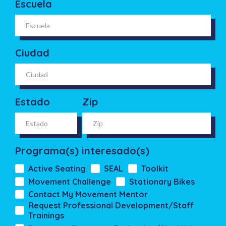
Escuela
Ciudad
Estado
Zip
Programa(s) interesado(s)
Active Seating
SEAL
Toolkit
Movement Challenge
Stationary Bikes
Contact My Movement Mentor
Request Professional Development/Staff
Trainings