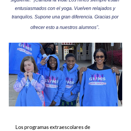
entusiasmados con el yoga. Vuelven relajados y 
tranquilos. Supone una gran diferencia. Gracias por 
ofrecer esto a nuestros alumnos". 
Los programas extraescolares de 