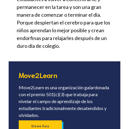
permanecer en la tarea y son una gran 
manera de comenzar o terminar el día. 
Porque despiertan el cerebro para que los 
niños aprendan lo mejor posible y crean 
endorfinas para relajarles después de un 
duro día de colegio.
Move2Learn
Move2Learn es una organización galardonada
con el premio 501(c)(3) que trabaja para
nivelar el campo de aprendizaje de los
estudiantes tradicionalmente desatendidos y
olvidados.
Done hoy