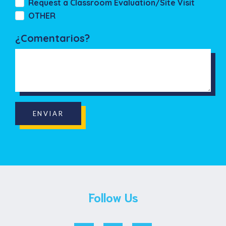
Request a Classroom Evaluation/Site Visit
OTHER
¿Comentarios?
ENVIAR
Follow Us