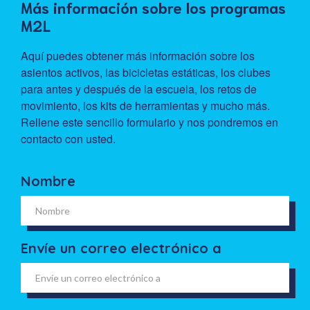
Más información sobre los programas
M2L
Aquí puedes obtener más información sobre los
asientos activos, las bicicletas estáticas, los clubes
para antes y después de la escuela, los retos de
movimiento, los kits de herramientas y mucho más.
Rellene este sencillo formulario y nos pondremos en
contacto con usted.
Nombre
Envíe un correo electrónico a