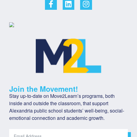
Join the Movement!
Stay up-to-date on Move2Learn’s programs, both 
inside and outside the classroom, that support 
Alexandria public school students’ well-being, social-
emotional connection and academic growth.