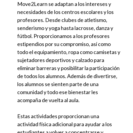
Move2Learn se adaptan a los intereses y 
necesidades de los centros escolares y los 
profesores. Desde clubes de atletismo, 
senderismo y yoga hasta lacrosse, danza y 
fútbol. 
Proporcionamos a los profesores 
estipendios por su compromiso, así como 
todo el equipamiento, ropa como camisetas y 
sujetadores deportivos y calzado para 
eliminar barreras y posibilitar la participación 
de todos los alumnos. Además de divertirse, 
los alumnos se sienten parte de una 
comunidad y todo ese bienestar les 
acompaña de vuelta al aula.
Estas actividades proporcionan una 
actividad física adicional para ayudar a los 
estudiantes a volver a concentrarse y 